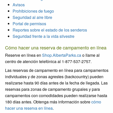
Avisos
Prohibiciones de fuego
Seguridad al aire libre
Portal de permisos
Reportes sobre el estado de los senderos
Seguridad frente a la vida silvestre
Cómo hacer una reserva de campamento en línea
Reserve en línea en
Shop.AlbertaParks.ca
o llame al
centro de atención telefónica al 1-877-537-2757.
Las reservas de campamento en línea para campamentos
individuales y de zonas agrestes (backcountry) pueden
realizarse hasta 90 días antes de la fecha de llegada. Las
reservas para zonas de campamento grupales y para
campamentos con comodidades pueden realizarse hasta
180 días antes. Obtenga más información sobre
cómo
hacer una reserva en línea
.