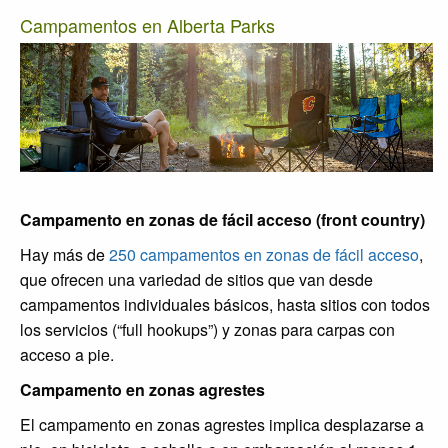
Campamentos en Alberta Parks
Campamento en zonas de fácil acceso (front country)
Hay más de
250 campamentos en zonas de fácil acceso
,
que ofrecen una variedad de sitios que van desde
campamentos individuales básicos, hasta sitios con todos
los servicios (“full hookups”) y zonas para carpas con
acceso a pie.
Campamento en zonas agrestes
El campamento en zonas agrestes implica desplazarse a