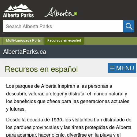
✕
Multi-Language Portal
Recursos en español
AlbertaParks.ca
Recursos en español
☰
MENU
Los parques de Alberta inspiran a las personas a
descubrir, valorar, proteger y disfrutar el mundo natural y
los beneficios que ofrece para las generaciones actuales
y futuras.
Desde la década de 1930, los visitantes han disfrutado de
los parques provinciales y las áreas protegidas de Alberta
para acampar, hacer picnic, divertirse en la playa y el