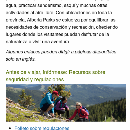
agua, practicar senderismo, esquí y muchas otras
actividades al aire libre. Con ubicaciones en toda la
provincia, Alberta Parks se esfuerza por equilibrar las
necesidades de conservación y recreación, ofreciendo
lugares donde los visitantes puedan disfrutar de la
naturaleza o vivir una aventura.
Algunos enlaces pueden dirigir a páginas disponibles
solo en inglés.
Antes de viajar, infórmese: Recursos sobre
seguridad y regulaciones
Folleto sobre regulaciones