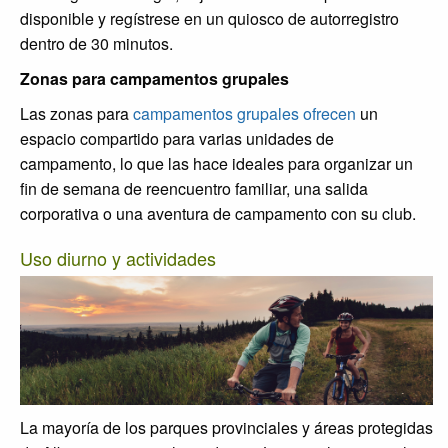
disponible y regístrese en un quiosco de autorregistro
dentro de 30 minutos.
Zonas para campamentos grupales
Las zonas para
campamentos grupales ofrecen
un
espacio compartido para varias unidades de
campamento, lo que las hace ideales para organizar un
fin de semana de reencuentro familiar, una salida
corporativa o una aventura de campamento con su club.
Uso diurno y actividades
La mayoría de los parques provinciales y áreas protegidas