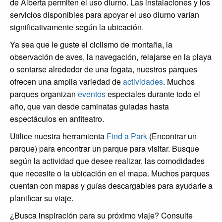
de Alberta permiten el uso diurno. Las instalaciones y los
servicios disponibles para apoyar el uso diurno varían
significativamente según la ubicación.
Ya sea que le guste el ciclismo de montaña, la
observación de aves, la navegación, relajarse en la playa
o sentarse alrededor de una fogata, nuestros parques
ofrecen una amplia variedad de
actividades
. Muchos
parques organizan
eventos
especiales durante todo el
año, que van desde caminatas guiadas hasta
espectáculos en anfiteatro.
Utilice nuestra herramienta
Find a Park
(Encontrar un
parque) para encontrar un parque para visitar. Busque
según la actividad que desee realizar, las comodidades
que necesite o la ubicación en el mapa. Muchos parques
cuentan con mapas y guías descargables para ayudarle a
planificar su viaje.
¿Busca inspiración para su próximo viaje? Consulte